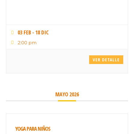
03 FEB
- 18 DIC
2:00 pm
VER DETALLE
MAYO 2026
YOGA PARA NIÑOS