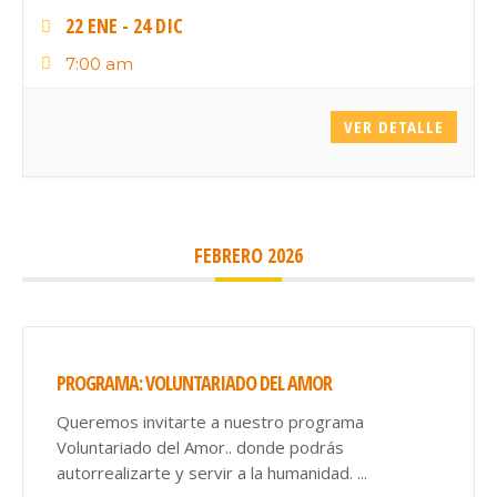
22 ENE
- 24 DIC
7:00 am
VER DETALLE
FEBRERO 2026
PROGRAMA: VOLUNTARIADO DEL AMOR
Queremos invitarte a nuestro programa
Voluntariado del Amor.. donde podrás
autorrealizarte y servir a la humanidad.
...