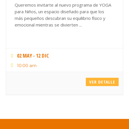
Queremos invitarte al nuevo programa de YOGA
para Niños, un espacio diseñado para que los
más pequeños descubran su equilibrio físico y
emocional mientras se divierten
...
02 MAY
- 12 DIC
10:00 am
VER DETALLE