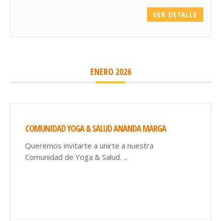
VER DETALLE
ENERO 2026
COMUNIDAD YOGA & SALUD ANANDA MARGA
Queremos invitarte a unirte a nuestra
Comunidad de Yoga & Salud.
...