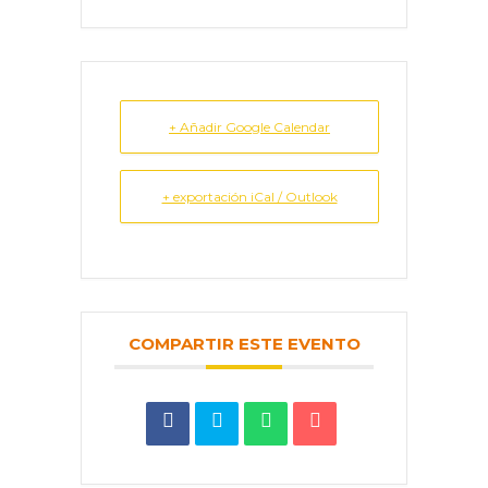
+ Añadir Google Calendar
+ exportación iCal / Outlook
COMPARTIR ESTE EVENTO