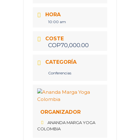
HORA
10:00 am
COSTE
COP70,000.00
CATEGORÍA
Conferencias
ORGANIZADOR
ANANDA MARGA YOGA
COLOMBIA