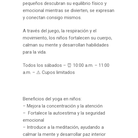
pequeños descubran su equilibrio físico y
emocional mientras se divierten, se expresan
y conectan consigo mismos.
A través del juego, la respiración y el
movimiento, los niños fortalecen su cuerpo,
calman su mente y desarrollan habilidades
para la vida.
Todos los sábados – ⏰ 10:00 a.m. – 11:00
a.m. – ⚠️ Cupos limitados
Beneficios del yoga en niños:
– Mejora la concentración y la atención
– Fortalece la autoestima y la seguridad
emocional
– Introduce a la meditación, ayudando a
calmar la mente y desarrollar paz interior