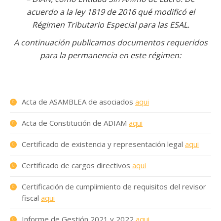
acuerdo a la ley 1819 de 2016 qué modificó el
Régimen Tributario Especial para las ESAL.
A continuación publicamos documentos requeridos
para la permanencia en este régimen:
Acta de ASAMBLEA de asociados
aqui
Acta de Constitución de ADIAM
aqui
Certificado de existencia y representación legal
aqui
Certificado de cargos directivos
aqui
Certificación de cumplimiento de requisitos del revisor
fiscal
aqui
Informe de Gestión 2021 y 2022
aqui