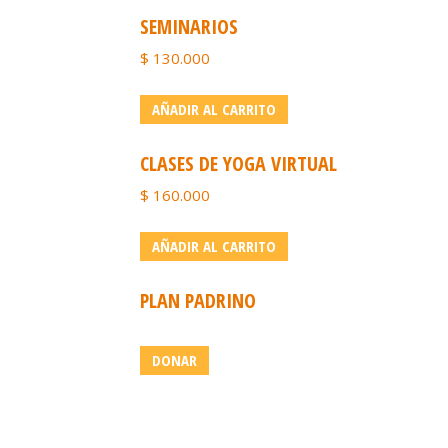
SEMINARIOS
$
130.000
AÑADIR AL CARRITO
CLASES DE YOGA VIRTUAL
$
160.000
AÑADIR AL CARRITO
PLAN PADRINO
DONAR