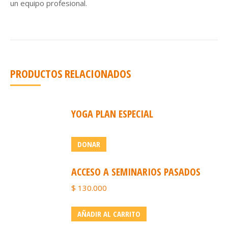
un equipo profesional.
PRODUCTOS RELACIONADOS
YOGA PLAN ESPECIAL
DONAR
ACCESO A SEMINARIOS PASADOS
$
130.000
AÑADIR AL CARRITO