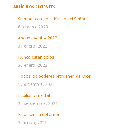
ARTÍCULOS RECIENTES
Siempre canten el Kiirtan del Señor
6 febrero, 2023
Ananda Vanii – 2022
31 enero, 2022
Nunca están solos
30 enero, 2022
Todos los poderes provienen de Dios
17 diciembre, 2021
Equilibrio mental
25 septiembre, 2021
En ausencia del amor
30 mayo, 2021