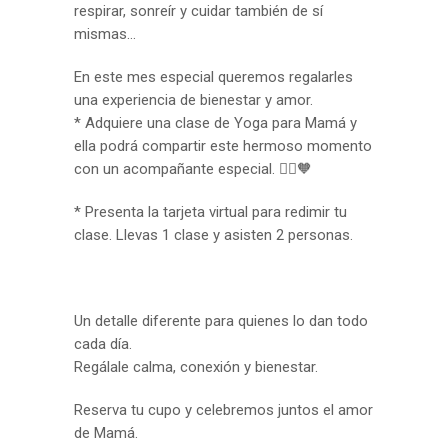
respirar, sonreír y cuidar también de sí
mismas…
En este mes especial queremos regalarles
una experiencia de bienestar y amor.
* Adquiere una clase de Yoga para Mamá y
ella podrá compartir este hermoso momento
con un acompañante especial. 🧘‍♀️🧡
* Presenta la tarjeta virtual para redimir tu
clase. Llevas 1 clase y asisten 2 personas.
Un detalle diferente para quienes lo dan todo
cada día.
Regálale calma, conexión y bienestar.
Reserva tu cupo y celebremos juntos el amor
de Mamá.