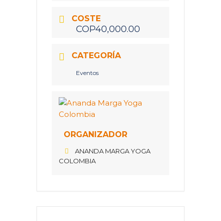
COSTE
COP40,000.00
CATEGORÍA
Eventos
ORGANIZADOR
ANANDA MARGA YOGA
COLOMBIA