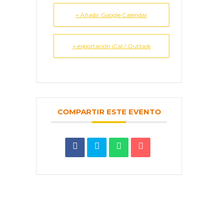
+ Añadir Google Calendar
+ exportación iCal / Outlook
COMPARTIR ESTE EVENTO