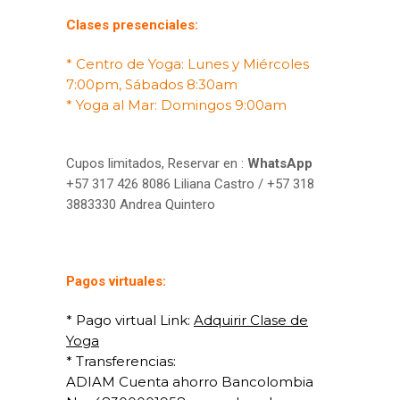
Clases presenciales:
* Centro de Yoga: Lunes y Miércoles
7:00pm, Sábados 8:30am
* Yoga al Mar: Domingos 9:00am
Cupos limitados, Reservar en :
WhatsApp
+57 317 426 8086 Liliana Castro / +57 318
3883330 Andrea Quintero
Pagos virtuales:
* Pago virtual Link:
Adquirir Clase de
Yoga
* Transferencias:
ADIAM
Cuenta ahorro Bancolombia